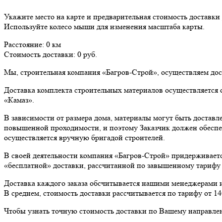
Укажите место на карте и предварительная стоимость доставки 
Используйте колесо мыши для изменения масштаба карты.
Расстояние:
0
км
Стоимость доставки:
0
руб.
Мы, строительная компания «Багров-Строй», осуществляем дост
Доставка комплекта строительных материалов осуществляется 
«Камаз».
В зависимости от размера дома, материалы могут быть достав
повышенной проходимости, и поэтому Заказчик должен обеспечи
осуществляется вручную бригадой строителей.
В своей деятельности компания «Багров-Строй» придерживает
«бесплатной» доставки, рассчитанной по завышенному тарифу 
Доставка каждого заказа обсчитывается нашими менеджерами 
В среднем, стоимость доставки рассчитывается по тарифу от 14
Чтобы узнать точную стоимость доставки по Вашему направле