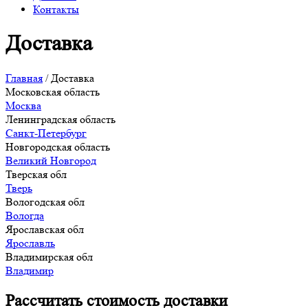
Контакты
Доставка
Главная
/
Доставка
Московская область
Москва
Ленинградская область
Санкт-Петербург
Новгородская область
Великий Новгород
Тверская обл
Тверь
Вологодская обл
Вологда
Ярославская обл
Ярославль
Владимирская обл
Владимир
Рассчитать стоимость доставки