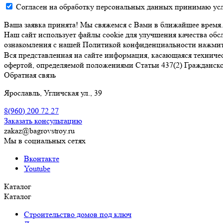
Согласен на обработку персональных данных принимаю ус
Ваша заявка принята! Мы свяжемся с Вами в ближайшее время.
Наш сайт использует файлы cookie для улучшения качества обсл
ознакомления с нашей Политикой конфиденциальности нажми
Вся представленная на сайте информация, касающаяся техниче
офертой, определяемой положениями Статьи 437(2) Гражданско
Обратная связь
Ярославль, Угличская ул., 39
8(960)
200 72 27
Заказать консультацию
zakaz@bagrovstroy.ru
Мы в социальных сетях
Вконтакте
Youtube
Каталог
Каталог
Строительство домов под ключ