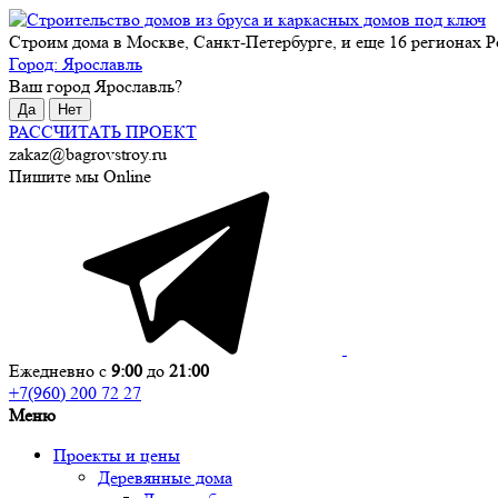
Строим дома в Москве, Санкт-Петербурге, и еще 16 регионах Р
Город:
Ярославль
Ваш город
Ярославль
?
Да
Нет
РАССЧИТАТЬ ПРОЕКТ
zakaz@bagrovstroy.ru
Пишите мы Online
Ежедневно с
9:00
до
21:00
+7(960) 200 72 27
Меню
Проекты и цены
Деревянные дома