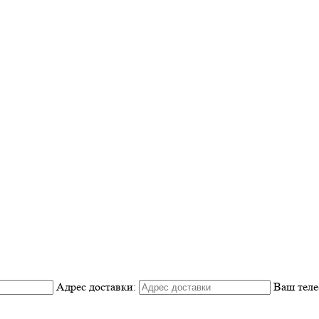
Адрес доставки:
Ваш теле