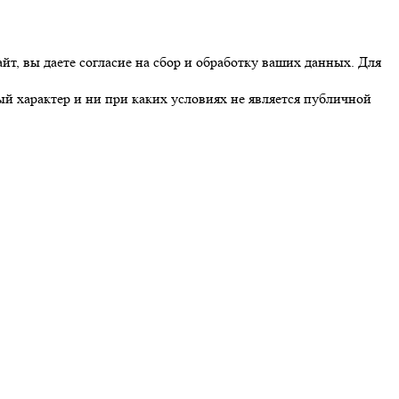
йт, вы даете согласие на сбор и обработку ваших данных. Для
й характер и ни при каких условиях не является публичной