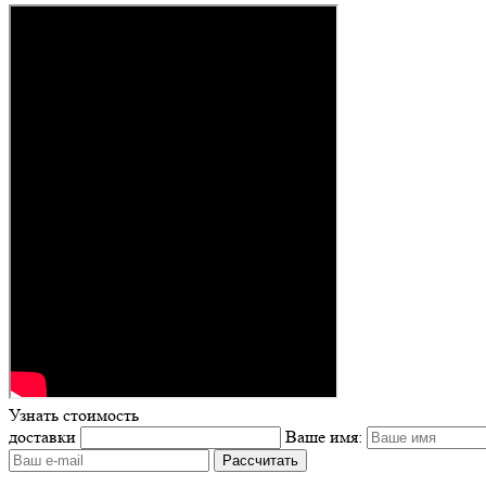
Узнать стоимость
доставки
Ваше имя:
Рассчитать