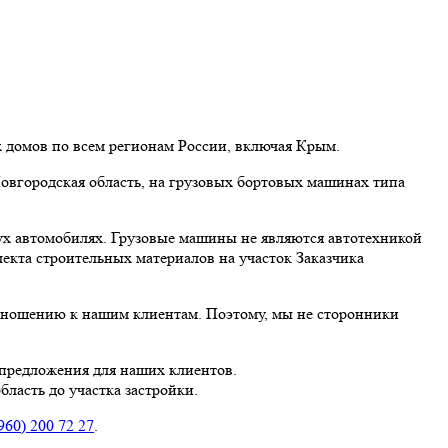
х домов по всем регионам России, включая Крым.
Новгородская область, на грузовых бортовых машинах типа
вух автомобилях. Грузовые машины не являются автотехникой
екта строительных материалов на участок Заказчика
отношению к нашим клиентам. Поэтому, мы не сторонники
 предложения для наших клиентов.
бласть до участка застройки.
960) 200 72 27
.