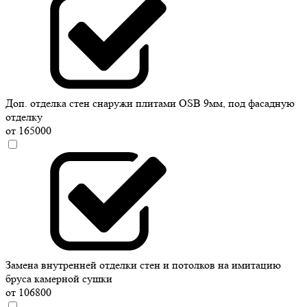
Доп. отделка стен снаружи плитами OSB 9мм, под фасадную
отделку
от 165000
Замена внутренней отделки стен и потолков на имитацию
бруса камерной сушки
от 106800