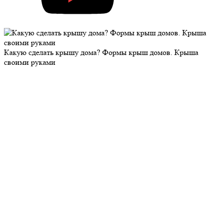
Какую сделать крышу дома? Формы крыш домов. Крыша
своими руками