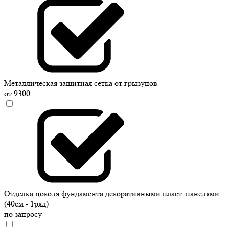
Металлическая защитная сетка от грызунов
от 9300
Отделка цоколя фундамента декоративными пласт. панелями
(40см - 1ряд)
по запросу