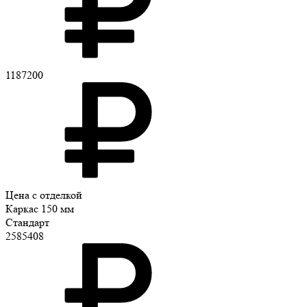
1187200
Цена с отделкой
Каркас 150 мм
Стандарт
2585408