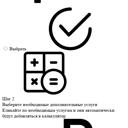
Выбрать
Шаг 2
Выберите необходимые дополнительные услуги
Кликайте по необходимым услугам и они автоматически
будут добавляться в калькулятор