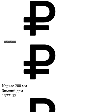
1080800
Каркас 200 мм
Зимний дом
1377152