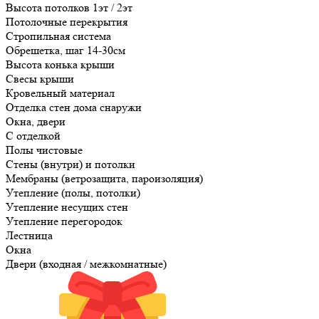
Высота потолков 1эт / 2эт
Потолочные перекрытия
Стропильная система
Обрешетка, шаг 14-30см
Высота конька крыши
Свесы крыши
Кровельный материал
Отделка стен дома снаружи
Окна, двери
С отделкой
Полы чистовые
Стены (внутри) и потолки
Мембраны (ветрозащита, пароизоляция)
Утепление (полы, потолки)
Утепление несущих стен
Утепление перегородок
Лестница
Окна
Двери (входная / межкомнатные)