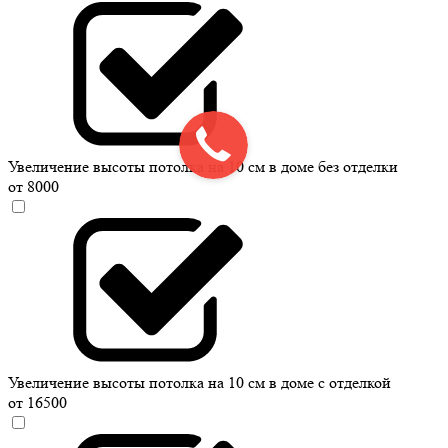
Увеличение высоты потолка на 10 см в доме без отделки
от 8000
Увеличение высоты потолка на 10 см в доме с отделкой
от 16500