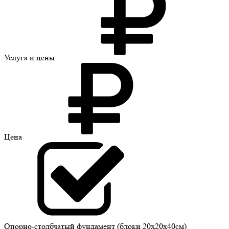
Услуга
и цены
Цена
Опорно-столбчатый фундамент (блоки 20х20х40см)