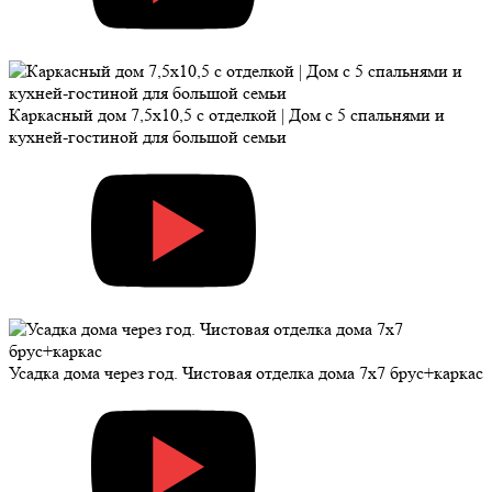
Каркасный дом 7,5х10,5 с отделкой | Дом с 5 спальнями и
кухней-гостиной для большой семьи
Усадка дома через год. Чистовая отделка дома 7х7 брус+каркас