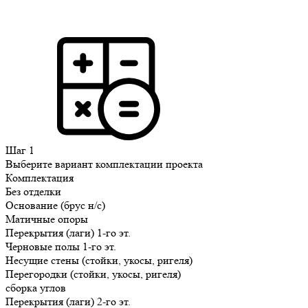
Шаг 1
Выберите вариант комплектации проекта
Комплектация
Без отделки
Основание (брус н/с)
Матичные опоры
Перекрытия (лаги) 1-го эт.
Черновые полы 1-го эт.
Несущие стены (стойки, укосы, ригеля)
Перегородки (стойки, укосы, ригеля)
сборка углов
Перекрытия (лаги) 2-го эт.