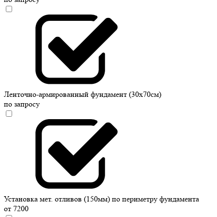
Ленточно-армированный фундамент (30х70см)
по запросу
Установка мет. отливов (150мм) по периметру фундамента
от 7200