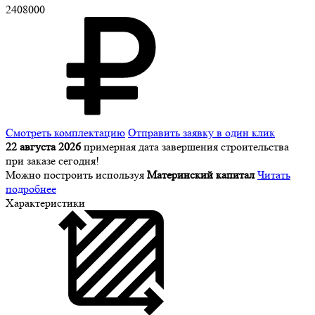
2408000
Смотреть комплектацию
Отправить заявку в один клик
22 августа 2026
примерная дата завершения строительства
при заказе сегодня!
Можно построить используя
Материнский капитал
Читать
подробнее
Характеристики