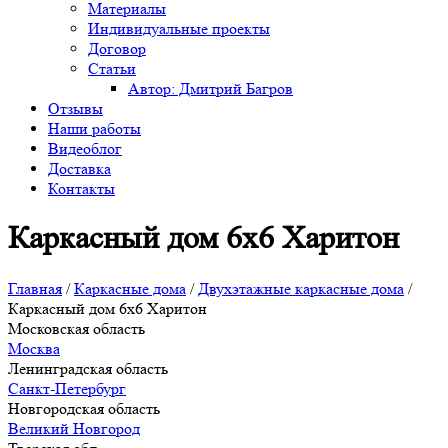
Материалы
Индивидуальные проекты
Договор
Статьи
Автор: Дмитрий Багров
Отзывы
Наши работы
Видеоблог
Доставка
Контакты
Каркасный дом 6х6 Харитон
Главная
/
Каркасные дома
/
Двухэтажные каркасные дома
/
Каркасный дом 6х6 Харитон
Московская область
Москва
Ленинградская область
Санкт-Петербург
Новгородская область
Великий Новгород