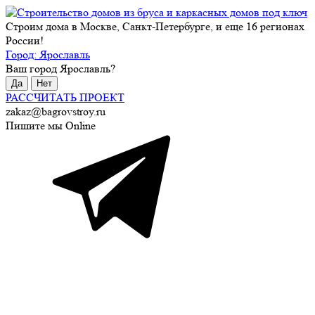
Строим дома в Москве, Санкт-Петербурге, и еще 16 регионах
России!
Город:
Ярославль
Ваш город
Ярославль
?
Да
Нет
РАССЧИТАТЬ ПРОЕКТ
zakaz@bagrovstroy.ru
Пишите мы Online