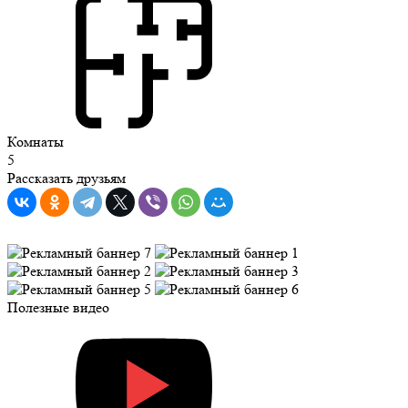
Комнаты
5
Рассказать друзьям
Полезные видео