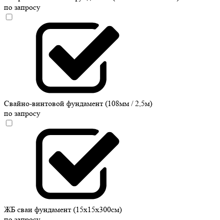
по запросу
Свайно-винтовой фундамент (108мм / 2,5м)
по запросу
ЖБ сваи фундамент (15х15х300см)
по запросу