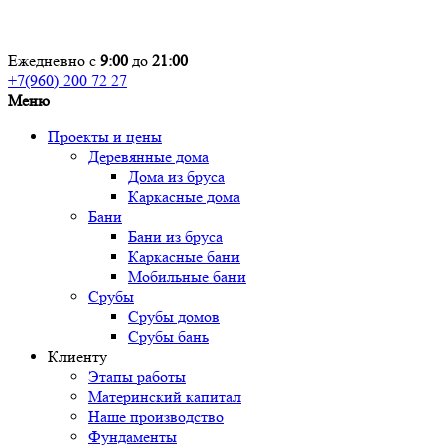
Ежедневно с
9:00
до
21:00
+7(960) 200 72 27
Меню
Проекты и цены
Деревянные дома
Дома из бруса
Каркасные дома
Бани
Бани из бруса
Каркасные бани
Мобильные бани
Срубы
Срубы домов
Срубы бань
Клиенту
Этапы работы
Материнский капитал
Наше производство
Фундаменты