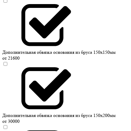
Дополнительная обвязка основания из бруса 150х150мм
от 21600
Дополнительная обвязка основания из бруса 150х200мм
от 30000