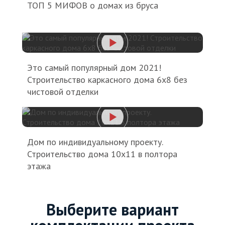
ТОП 5 МИФОВ о домах из бруса
Это самый популярный дом 2021!
Строительство каркасного дома 6х8 без
чистовой отделки
Дом по индивидуальному проекту.
Строительство дома 10х11 в полтора
этажа
Выберите вариант