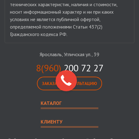
технических характеристик, наличия и стоимости,
носит информационный характер и ни при каких
условиях не является публичной офертой,
определяемой положениями Статьи 437(2)
Гражданского кодекса РФ.
Ярославль, Угличская ул., 39
8(960)
200 72 27
ЗАКАЗАТЬ КОНСУЛЬТАЦИЮ
КАТАЛОГ
КЛИЕНТУ