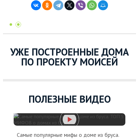
УЖЕ ПОСТРОЕННЫЕ ДОМА
ПО ПРОЕКТУ МОИСЕЙ
ПОЛЕЗНЫЕ ВИДЕО
Самые популярные мифы о доме из бруса.