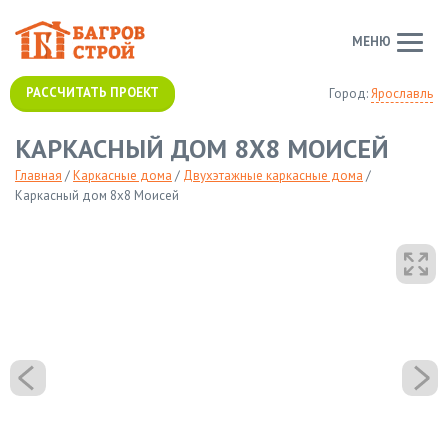
МЕНЮ
РАССЧИТАТЬ ПРОЕКТ
Город:
Ярославль
КАРКАСНЫЙ ДОМ 8Х8 МОИСЕЙ
Главная
/
Каркасные дома
/
Двухэтажные каркасные дома
/
Каркасный дом 8х8 Моисей