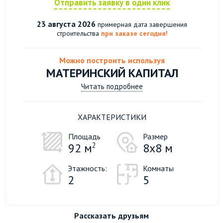
Отправить заявку в один клик
23 августа 2026
примерная дата завершения
строительства
при заказе сегодня!
Можно построить используя
МАТЕРИНСКИЙ КАПИТАЛ
Читать подробнее
ХАРАКТЕРИСТИКИ
Площадь
Размер
92 м
2
8х8 м
Этажность:
Комнаты
2
5
Рассказать друзьям