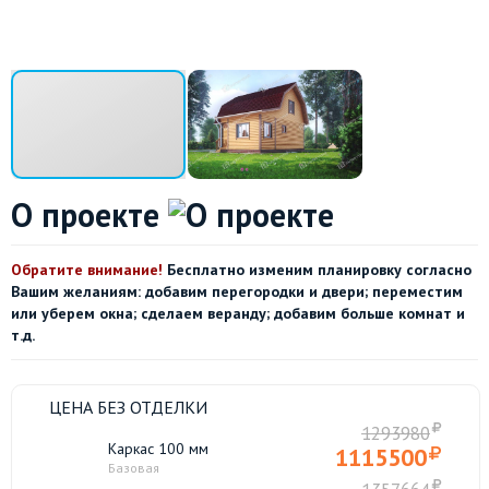
О проекте
Обратите внимание!
Бесплатно изменим планировку согласно
Вашим желаниям: добавим перегородки и двери; переместим
или уберем окна; сделаем веранду; добавим больше комнат и
т.д.
ЦЕНА БЕЗ ОТДЕЛКИ
1293980
Каркас 100 мм
1115500
Базовая