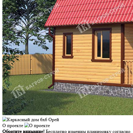
О проекте
Обратите внимание!
Бесплатно изменим планировку согласно