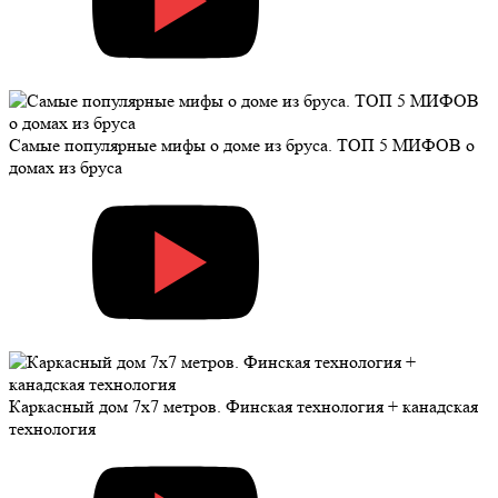
Самые популярные мифы о доме из бруса. ТОП 5 МИФОВ о
домах из бруса
Каркасный дом 7х7 метров. Финская технология + канадская
технология