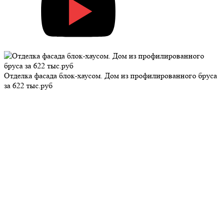
Отделка фасада блок-хаусом. Дом из профилированного бруса
за 622 тыс.руб