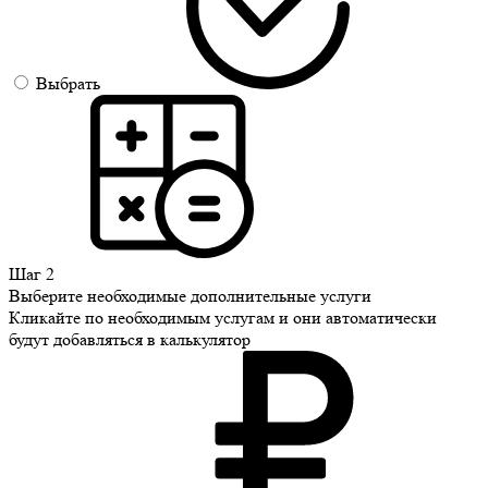
Выбрать
Шаг 2
Выберите необходимые дополнительные услуги
Кликайте по необходимым услугам и они автоматически
будут добавляться в калькулятор