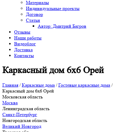
Материалы
Индивидуальные проекты
Договор
Статьи
Автор: Дмитрий Багров
Отзывы
Наши работы
Видеоблог
Доставка
Контакты
Каркасный дом 6х6 Орей
Главная
/
Каркасные дома
/
Гостевые каркасные дома
/
Каркасный дом 6х6 Орей
Московская область
Москва
Ленинградская область
Санкт-Петербург
Новгородская область
Великий Новгород