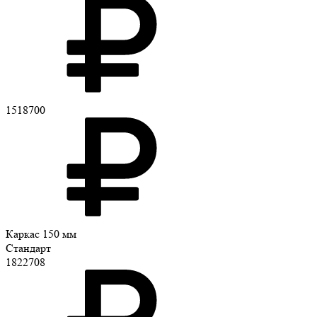
1518700
Каркас 150 мм
Стандарт
1822708