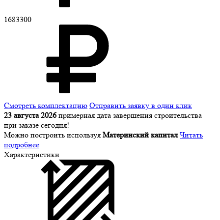
1683300
Смотреть комплектацию
Отправить заявку в один клик
23 августа 2026
примерная дата завершения строительства
при заказе сегодня!
Можно построить используя
Материнский капитал
Читать
подробнее
Характеристики