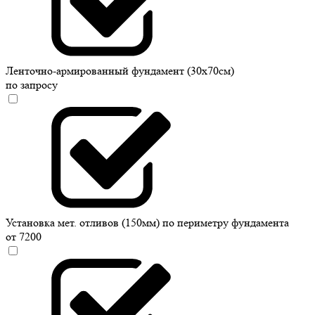
Ленточно-армированный фундамент (30х70см)
по запросу
Установка мет. отливов (150мм) по периметру фундамента
от 7200