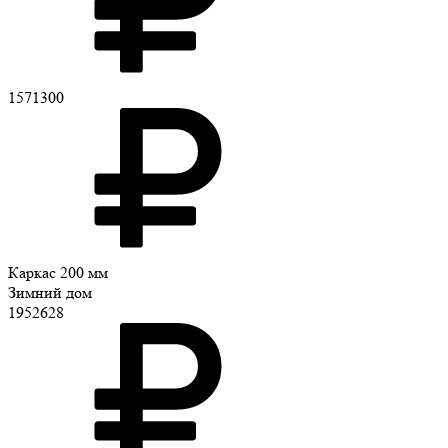
1571300
Каркас 200 мм
Зимний дом
1952628