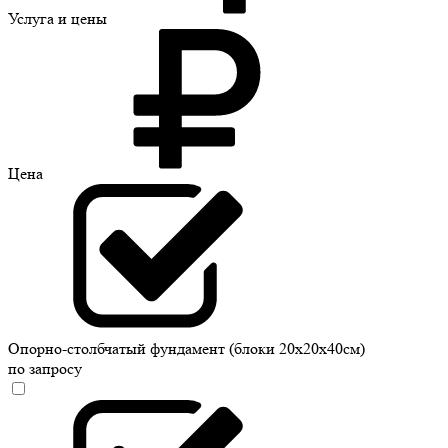
Услуга
и цены
Цена
Опорно-столбчатый фундамент (блоки 20х20х40см)
по запросу