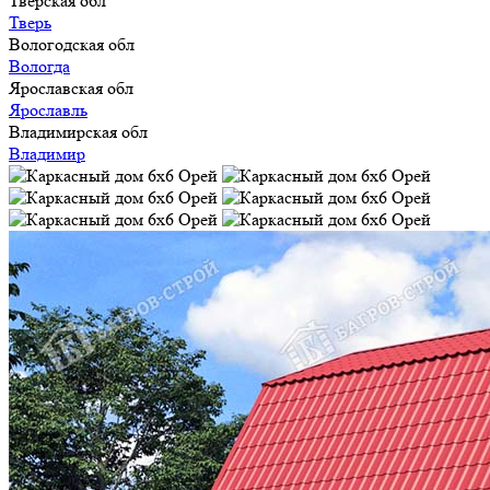
Тверская обл
Тверь
Вологодская обл
Вологда
Ярославская обл
Ярославль
Владимирская обл
Владимир