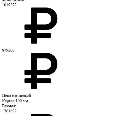
1019872
879200
Цена с отделкой
Каркас 100 мм
Базовая
1761692