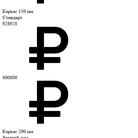
Каркас 150 мм
Стандарт
928928
800800
Каркас 200 мм
Зимний дом