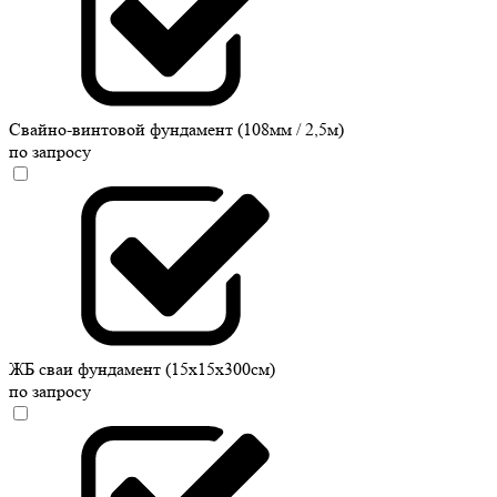
Свайно-винтовой фундамент (108мм / 2,5м)
по запросу
ЖБ сваи фундамент (15х15х300см)
по запросу