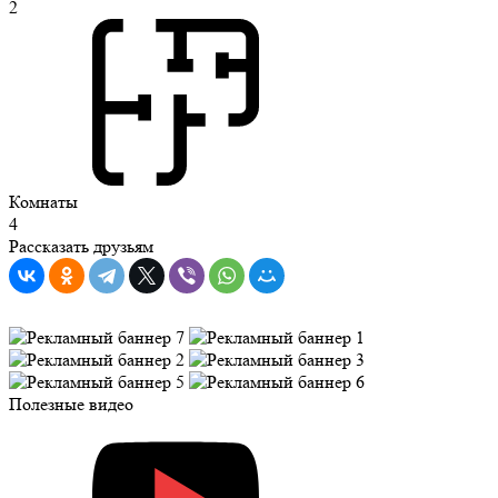
2
Комнаты
4
Рассказать друзьям
Полезные видео