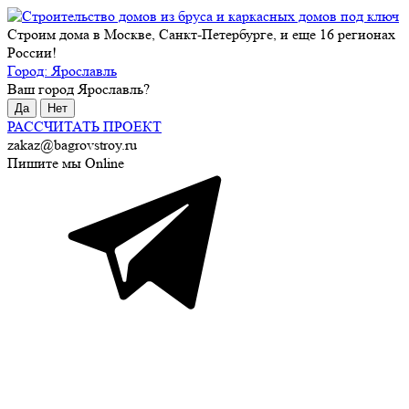
Строим дома в Москве, Санкт-Петербурге, и еще 16 регионах
России!
Город:
Ярославль
Ваш город
Ярославль
?
Да
Нет
РАССЧИТАТЬ ПРОЕКТ
zakaz@bagrovstroy.ru
Пишите мы Online