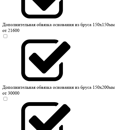
Дополнительная обвязка основания из бруса 150х150мм
от 21600
Дополнительная обвязка основания из бруса 150х200мм
от 30000