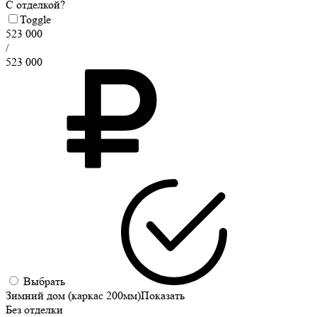
С отделкой?
Toggle
523 000
/
523 000
Выбрать
Зимний дом (каркас 200мм)
Показать
Без отделки