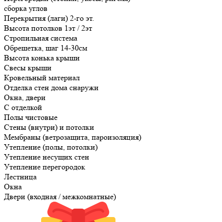
сборка углов
Перекрытия (лаги) 2-го эт.
Высота потолков 1эт / 2эт
Стропильная система
Обрешетка, шаг 14-30см
Высота конька крыши
Свесы крыши
Кровельный материал
Отделка стен дома снаружи
Окна, двери
С отделкой
Полы чистовые
Стены (внутри) и потолки
Мембраны (ветрозащита, пароизоляция)
Утепление (полы, потолки)
Утепление несущих стен
Утепление перегородок
Лестница
Окна
Двери (входная / межкомнатные)