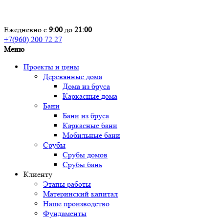
Ежедневно с
9:00
до
21:00
+7(960) 200 72 27
Меню
Проекты и цены
Деревянные дома
Дома из бруса
Каркасные дома
Бани
Бани из бруса
Каркасные бани
Мобильные бани
Срубы
Срубы домов
Срубы бань
Клиенту
Этапы работы
Материнский капитал
Наше производство
Фундаменты