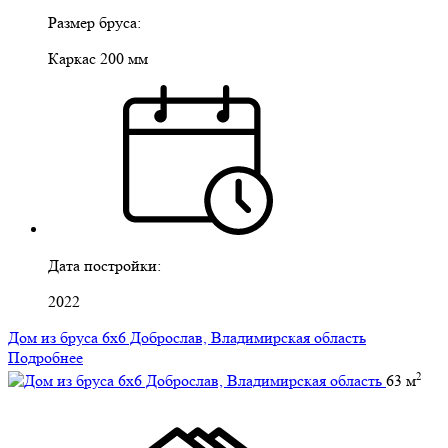
Размер бруса:
Каркас 200 мм
Дата постройки:
2022
Дом из бруса 6х6 Доброслав, Владимирская область
Подробнее
2
63 м