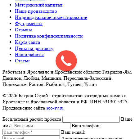
Материнский капитал
Наше производство
Индивидуальное проектирование
Фундаменты
Отзывы
Политика конфиденциальности
Карта сайта
Цены на доставку
Наши работы
Статьи
Работаем в Ярославле и Ярославской области: Гаврилов-Ям,
Данилов, Любим, Мышкин, Переславль-Залесский,
Пошехонье, Ростов, Рыбинск, Тутаев, Углич
© 2026 Багров-Строй - строительство загородных домов в
Ярославле и Ярославской области и РФ. ИНН 5313015325.
Продвижение сайта
seo-sv.ru
Бесплатный расчет проекта
Ваше
имя:
Ваш телефон:
Ваш e-mail:
Дополнительные пожелания: