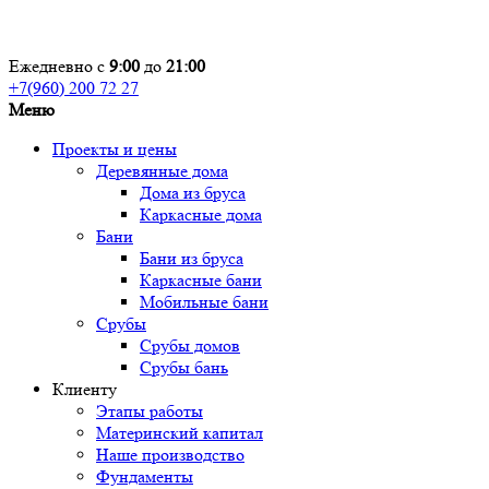
Ежедневно с
9:00
до
21:00
+7(960) 200 72 27
Меню
Проекты и цены
Деревянные дома
Дома из бруса
Каркасные дома
Бани
Бани из бруса
Каркасные бани
Мобильные бани
Срубы
Срубы домов
Срубы бань
Клиенту
Этапы работы
Материнский капитал
Наше производство
Фундаменты