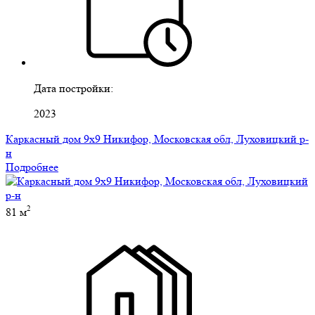
Дата постройки:
2023
Каркасный дом 9х9 Никифор, Московская обл, Луховицкий р-
н
Подробнее
2
81 м