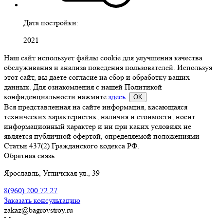
Дата постройки:
2021
Наш сайт использует файлы cookie для улучшения качества
обслуживания и анализа поведения пользователей. Используя
этот сайт, вы даете согласие на сбор и обработку ваших
данных. Для ознакомления с нашей Политикой
конфиденциальности нажмите
здесь
.
OK
Вся представленная на сайте информация, касающаяся
технических характеристик, наличия и стоимости, носит
информационный характер и ни при каких условиях не
является публичной офертой, определяемой положениями
Статьи 437(2) Гражданского кодекса РФ.
Обратная связь
Ярославль, Угличская ул., 39
8(960)
200 72 27
Заказать консультацию
zakaz@bagrovstroy.ru