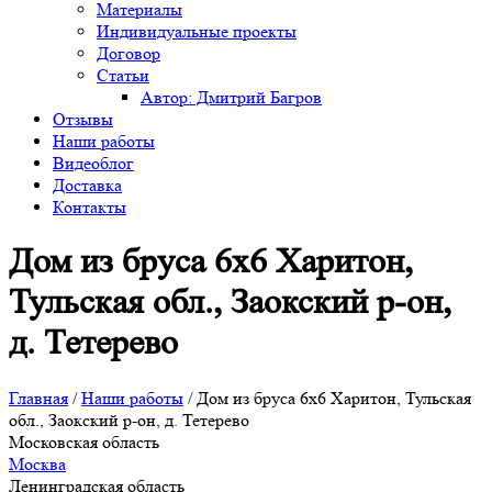
Материалы
Индивидуальные проекты
Договор
Статьи
Автор: Дмитрий Багров
Отзывы
Наши работы
Видеоблог
Доставка
Контакты
Дом из бруса 6х6 Харитон,
Тульская обл., Заокский р-он,
д. Тетерево
Главная
/
Наши работы
/
Дом из бруса 6х6 Харитон, Тульская
обл., Заокский р-он, д. Тетерево
Московская область
Москва
Ленинградская область