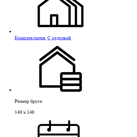
Комплектация:
С отделкой
Размер бруса:
140 х 140