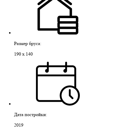
Размер бруса:
190 х 140
Дата постройки:
2019