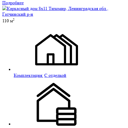
Подробнее
2
110 м
Комплектация:
С отделкой