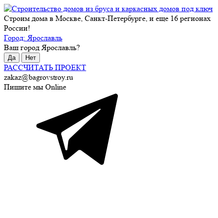
Строим дома в Москве, Санкт-Петербурге, и еще 16 регионах
России!
Город:
Ярославль
Ваш город
Ярославль
?
Да
Нет
РАССЧИТАТЬ ПРОЕКТ
zakaz@bagrovstroy.ru
Пишите мы Online