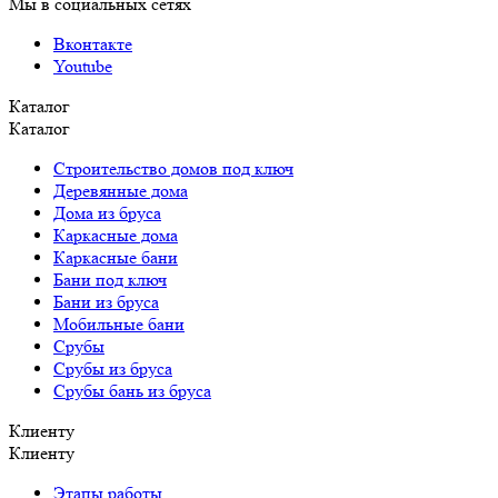
Мы в социальных сетях
Вконтакте
Youtube
Каталог
Каталог
Строительство домов под ключ
Деревянные дома
Дома из бруса
Каркасные дома
Каркасные бани
Бани под ключ
Бани из бруса
Мобильные бани
Срубы
Срубы из бруса
Срубы бань из бруса
Клиенту
Клиенту
Этапы работы