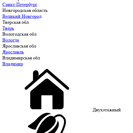
Санкт-Петербург
Новгородская область
Великий Новгород
Тверская обл
Тверь
Вологодская обл
Вологда
Ярославская обл
Ярославль
Владимирская обл
Владимир
Двухэтажный