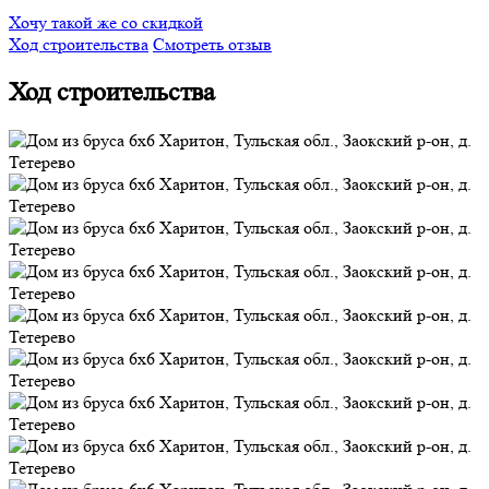
Хочу такой же со скидкой
Ход строительства
Смотреть отзыв
Ход строительства