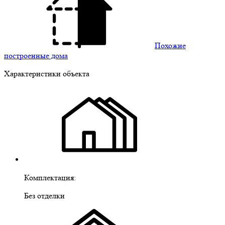
Похожие
построенные дома
Характеристики объекта
Комплектация:
Без отделки