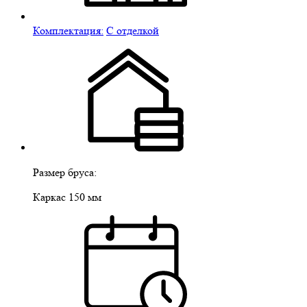
Комплектация:
С отделкой
Размер бруса:
Каркас 150 мм