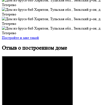
Постройте и мне такой
Отзыв о построенном доме