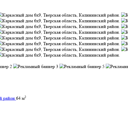
2
64 м