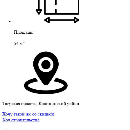
Площадь:
2
54 м
Тверская область, Калининский район.
Хочу такой же со скидкой
Ход строительства