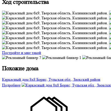
Ход строительства
Постройте и мне такой
Похожие дома
Каркасный дом 8х8 Борис, Тульская обл., Заокский район
Подробнее