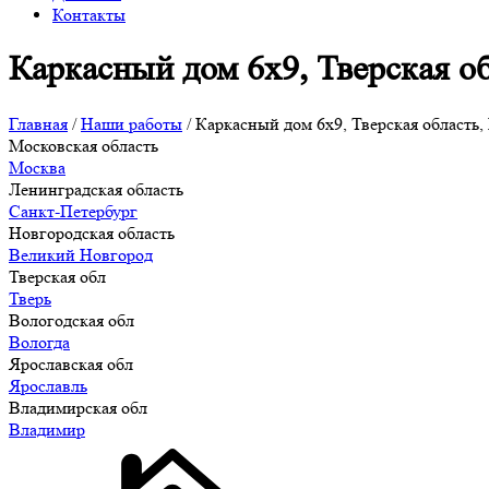
Контакты
Каркасный дом 6х9, Тверская о
Главная
/
Наши работы
/
Каркасный дом 6х9, Тверская область
Московская область
Москва
Ленинградская область
Санкт-Петербург
Новгородская область
Великий Новгород
Тверская обл
Тверь
Вологодская обл
Вологда
Ярославская обл
Ярославль
Владимирская обл
Владимир