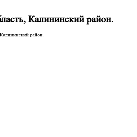
бласть, Калининский район.
, Калининский район.