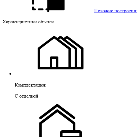
Похожие построенн
Характеристики объекта
Комплектация:
С отделкой