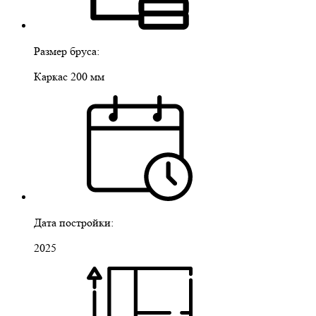
Размер бруса:
Каркас 200 мм
Дата постройки:
2025