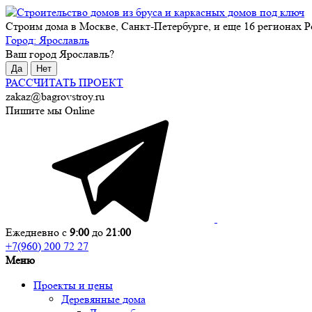
Строим дома в Москве, Санкт-Петербурге, и еще 16 регионах Р
Город:
Ярославль
Ваш город
Ярославль
?
Да
Нет
РАССЧИТАТЬ ПРОЕКТ
zakaz@bagrovstroy.ru
Пишите мы Online
Ежедневно с
9:00
до
21:00
+7(960) 200 72 27
Меню
Проекты и цены
Деревянные дома