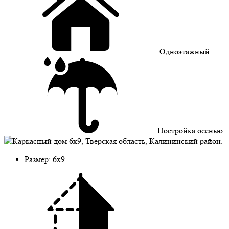
Одноэтажный
Постройка осенью
Размер: 6х9