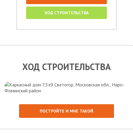
ХОД СТРОИТЕЛЬСТВА
ХОД СТРОИТЕЛЬСТВА
ПОСТРОЙТЕ И МНЕ ТАКОЙ