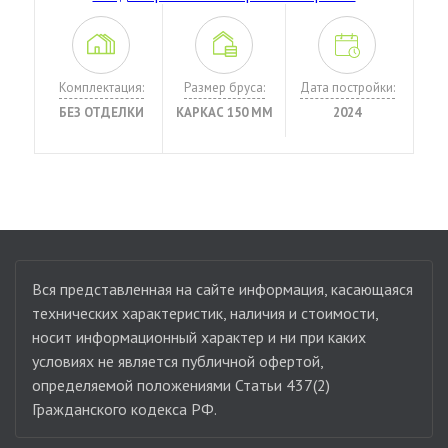
Комплектация:
Размер бруса:
Дата постройки:
БЕЗ ОТДЕЛКИ
КАРКАС 150 ММ
2024
Вся представленная на сайте информация, касающаяся
технических характеристик, наличия и стоимости,
носит информационный характер и ни при каких
условиях не является публичной офертой,
определяемой положениями Статьи 437(2)
Гражданского кодекса РФ.