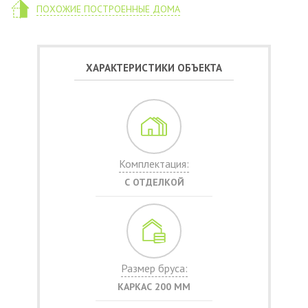
ПОХОЖИЕ ПОСТРОЕННЫЕ ДОМА
ХАРАКТЕРИСТИКИ ОБЪЕКТА
Комплектация:
С ОТДЕЛКОЙ
Размер бруса:
КАРКАС 200 ММ