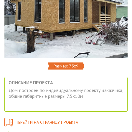
Размер: 7,5х9
ОПИСАНИЕ ПРОЕКТА
Дом построен по индивидуальному проекту Заказчика,
общие габаритные размеры 7,5х10м
ПЕРЕЙТИ НА СТРАНИЦУ ПРОЕКТА