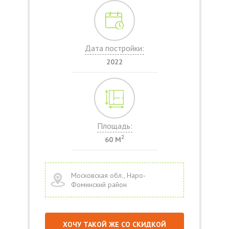
Дата постройки:
2022
Площадь:
2
60 М
Московская обл., Наро-
Фоминский район
ХОЧУ ТАКОЙ ЖЕ СО СКИДКОЙ