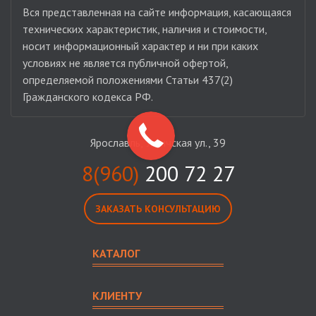
Вся представленная на сайте информация, касающаяся
технических характеристик, наличия и стоимости,
носит информационный характер и ни при каких
условиях не является публичной офертой,
определяемой положениями Статьи 437(2)
Гражданского кодекса РФ.
Ярославль, Угличская ул., 39
8(960)
200 72 27
ЗАКАЗАТЬ КОНСУЛЬТАЦИЮ
КАТАЛОГ
КЛИЕНТУ