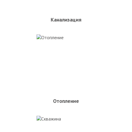
Канализация
Отопление