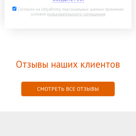
Согласен на обработку персональных данных принимаю
условия
пользовательского соглашения
Отзывы наших клиентов
СМОТРЕТЬ ВСЕ ОТЗЫВЫ