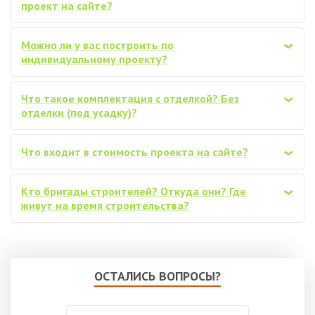
проект на сайте?
Можно ли у вас построить по
‹
индивидуальному проекту?
Что такое комплектация с отделкой? Без
‹
отделки (под усадку)?
Что входит в стоимость проекта на сайте?
‹
Кто бригады строителей? Откуда они? Где
‹
живут на время строительства?
ОСТАЛИСЬ ВОПРОСЫ?