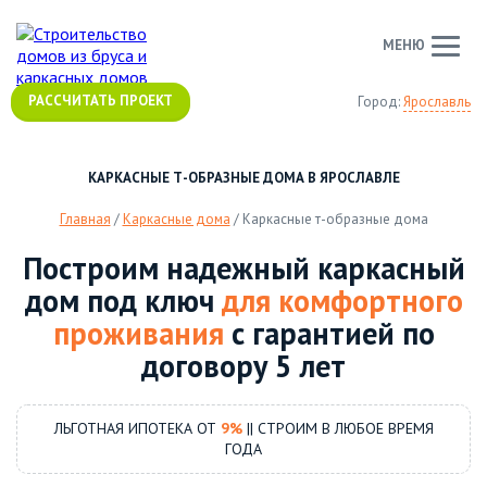
МЕНЮ
РАССЧИТАТЬ ПРОЕКТ
Город:
Ярославль
КАРКАСНЫЕ Т-ОБРАЗНЫЕ ДОМА В ЯРОСЛАВЛЕ
Главная
/
Каркасные дома
/
Каркасные т-образные дома
Построим надежный каркасный
дом под ключ
для комфортного
проживания
с гарантией по
договору 5 лет
ЛЬГОТНАЯ ИПОТЕКА ОТ
9%
|| СТРОИМ В ЛЮБОЕ ВРЕМЯ
ГОДА