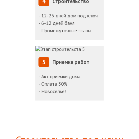
4
Строительство
- 12-25 дней дом под ключ
- 6-12 дней баня
- Промежуточные этапы
5
Приемка работ
- Акт приемки дома
- Оплата 30%
- Новоселье!