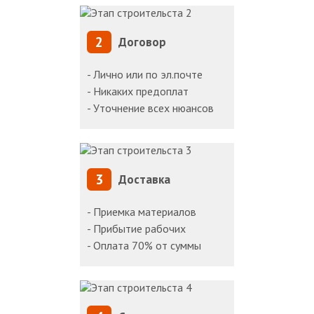
2
Договор
- Лично или по эл.почте
- Никаких предоплат
- Уточнение всех нюансов
3
Доставка
- Приемка материалов
- Прибытие рабочих
- Оплата 70% от суммы