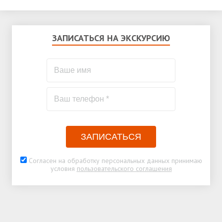
ЗАПИСАТЬСЯ НА ЭКСКУРСИЮ
ЗАПИСАТЬСЯ
Согласен на обработку персональных данных принимаю
условия
пользовательского соглашения