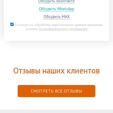
Обсудить Вконтакте
Обсудить WhatsApp
Обсудить MAX
Согласен на обработку персональных данных принимаю
условия
пользовательского соглашения
Отзывы наших клиентов
СМОТРЕТЬ ВСЕ ОТЗЫВЫ