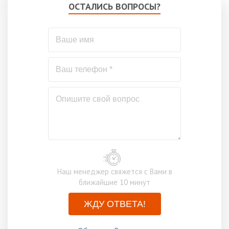
ОСТАЛИСЬ ВОПРОСЫ?
Наш менеджер свяжется с Вами в
ближайшие 10 минут
ЖДУ ОТВЕТА!