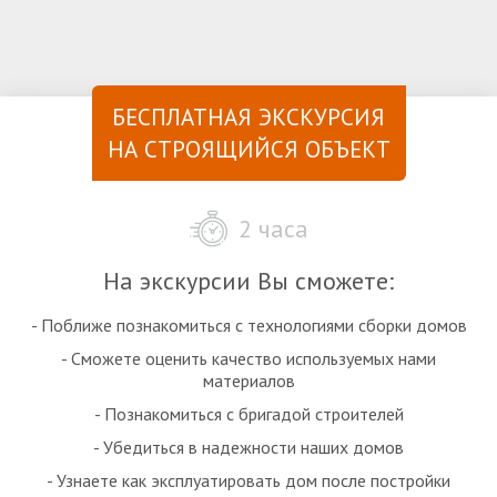
БЕСПЛАТНАЯ ЭКСКУРСИЯ
НА СТРОЯЩИЙСЯ ОБЪЕКТ
2 часа
На экскурсии Вы сможете:
- Поближе познакомиться с технологиями сборки домов
- Сможете оценить качество используемых нами
материалов
- Познакомиться с бригадой строителей
- Убедиться в надежности наших домов
- Узнаете как эксплуатировать дом после постройки