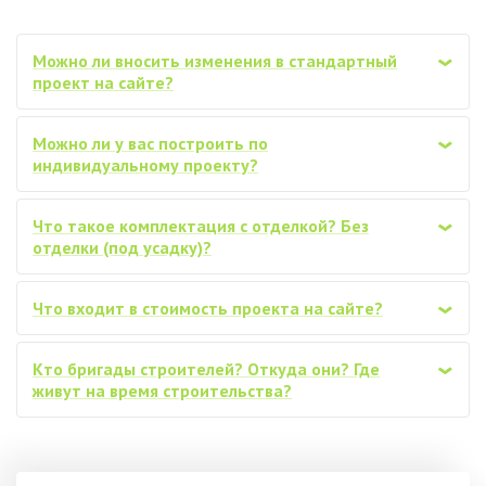
Можно ли вносить изменения в стандартный
‹
проект на сайте?
Можно ли у вас построить по
‹
индивидуальному проекту?
Что такое комплектация с отделкой? Без
‹
отделки (под усадку)?
Что входит в стоимость проекта на сайте?
‹
Кто бригады строителей? Откуда они? Где
‹
живут на время строительства?