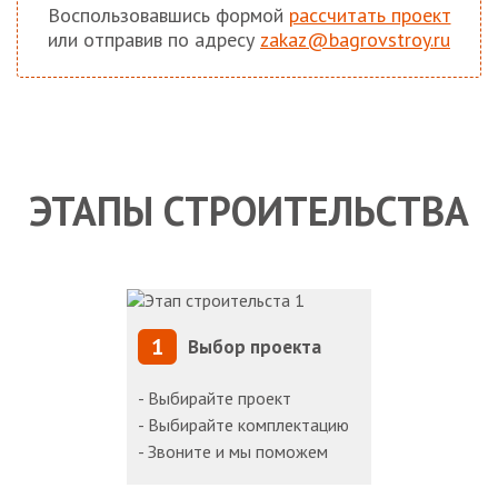
Воспользовавшись формой
рассчитать проект
или отправив по адресу
zakaz@bagrovstroy.ru
ЭТАПЫ СТРОИТЕЛЬСТВА
1
Выбор проекта
- Выбирайте проект
- Выбирайте комплектацию
- Звоните и мы поможем