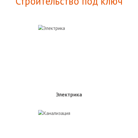
Строительство под ключ
Электрика