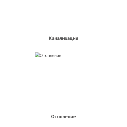
Канализация
Отопление