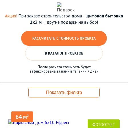
Акция!
При заказе строительства дома -
щитовая бытовка
2х3 м
+ другие подарки на выбор!
РАССЧИТАТЬ СТОИМОСТЬ ПРОЕКТА
В КАТАЛОГ ПРОЕКТОВ
После расчета стоимость будет
зафиксирована за вами в течении 7 дней
Показать фильтр
64 м
2