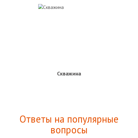
Скважина
Ответы на популярные
вопросы