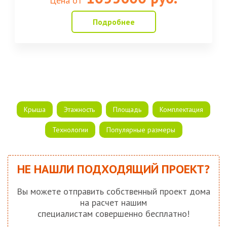
Цена от
Подробнее
Крыша
Этажность
Площадь
Комплектация
Технологии
Популярные размеры
НЕ НАШЛИ ПОДХОДЯЩИЙ ПРОЕКТ?
Вы можете отправить собственный проект дома
на расчет нашим
специалистам совершенно бесплатно!