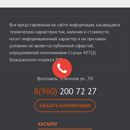
Вся представленная на сайте информация, касающаяся
технических характеристик, наличия и стоимости,
носит информационный характер и ни при каких
условиях не является публичной офертой,
определяемой положениями Статьи 437(2)
Гражданского кодекса РФ.
Ярославль, Угличская ул., 39
8(960)
200 72 27
ЗАКАЗАТЬ КОНСУЛЬТАЦИЮ
КАТАЛОГ