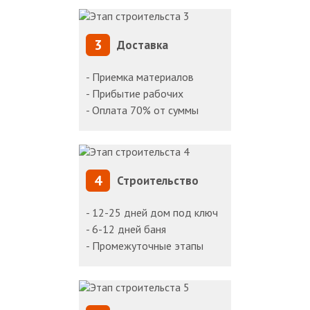
3
Доставка
- Приемка материалов
- Прибытие рабочих
- Оплата 70% от суммы
4
Строительство
- 12-25 дней дом под ключ
- 6-12 дней баня
- Промежуточные этапы