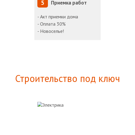
5
Приемка работ
- Акт приемки дома
- Оплата 30%
- Новоселье!
Строительство под ключ