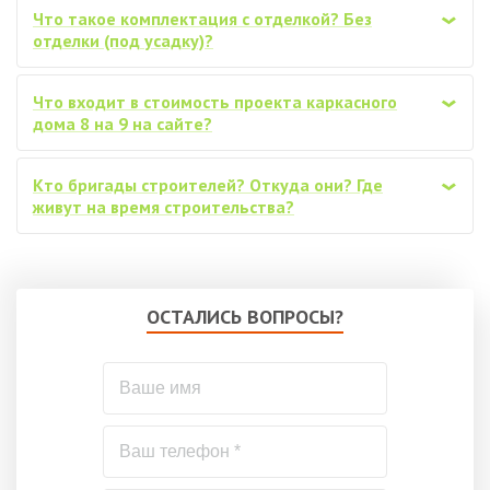
Что такое комплектация с отделкой? Без
‹
отделки (под усадку)?
Что входит в стоимость проекта каркасного
‹
дома 8 на 9 на сайте?
Кто бригады строителей? Откуда они? Где
‹
живут на время строительства?
ОСТАЛИСЬ ВОПРОСЫ?