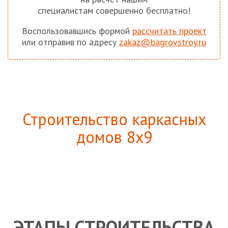
специалистам совершенно бесплатно!
Воспользовавшись формой
рассчитать проект
или отправив по адресу
zakaz@bagrovstroy.ru
Строительство каркасных
домов 8х9
ЭТАПЫ СТРОИТЕЛЬСТВА