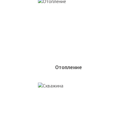
Отопление