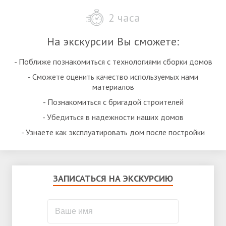
2 часа
На экскурсии Вы сможете:
- Поближе познакомиться с технологиями сборки домов
- Сможете оценить качество используемых нами
материалов
- Познакомиться с бригадой строителей
- Убедиться в надежности наших домов
- Узнаете как эксплуатировать дом после постройки
ЗАПИСАТЬСЯ НА ЭКСКУРСИЮ