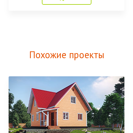
Похожие проекты