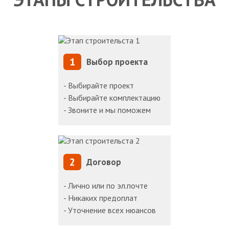
1
Выбор проекта
- Выбирайте проект
- Выбирайте комплектацию
- Звоните и мы поможем
2
Договор
- Лично или по эл.почте
- Никаких предоплат
- Уточнение всех нюансов