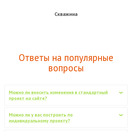
Скважина
Ответы на популярные
вопросы
Можно ли вносить изменения в стандартный
‹
проект на сайте?
Можно ли у вас построить по
‹
индивидуальному проекту?