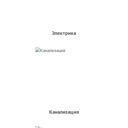
Электрика
Канализация