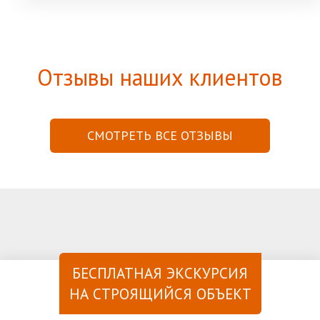
Отзывы наших клиентов
СМОТРЕТЬ ВСЕ ОТЗЫВЫ
БЕСПЛАТНАЯ ЭКСКУРСИЯ
НА СТРОЯЩИЙСЯ ОБЪЕКТ