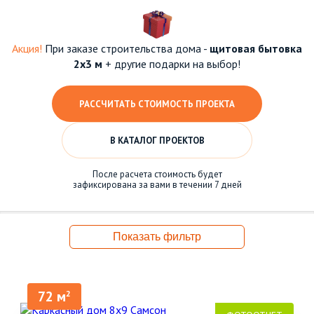
Акция!
При заказе строительства дома -
щитовая бытовка
2х3 м
+ другие подарки на выбор!
РАССЧИТАТЬ СТОИМОСТЬ ПРОЕКТА
В КАТАЛОГ ПРОЕКТОВ
После расчета стоимость будет
зафиксирована за вами в течении 7 дней
Показать фильтр
72 м
2