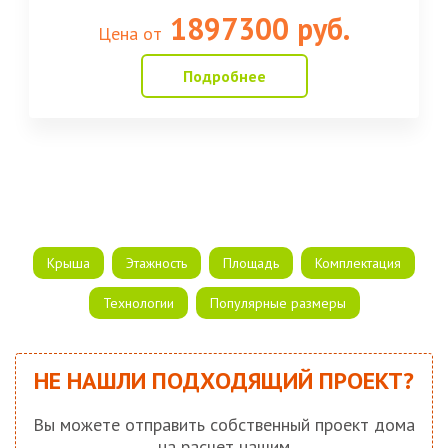
1897300 руб.
Цена от
Подробнее
Крыша
Этажность
Площадь
Комплектация
Технологии
Популярные размеры
НЕ НАШЛИ ПОДХОДЯЩИЙ ПРОЕКТ?
Вы можете отправить собственный проект дома
на расчет нашим