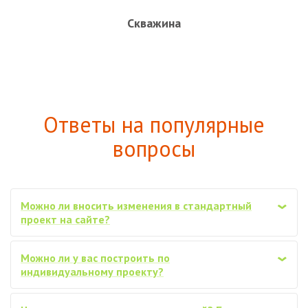
Скважина
Ответы на популярные
вопросы
Можно ли вносить изменения в стандартный
‹
проект на сайте?
Можно ли у вас построить по
‹
индивидуальному проекту?