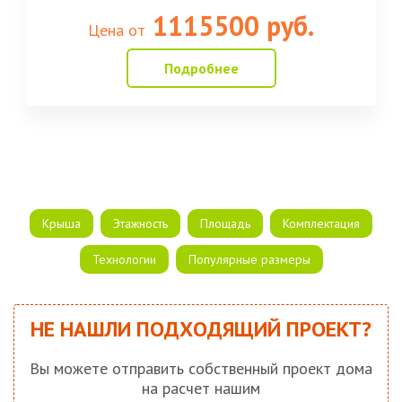
1115500 руб.
Цена от
Подробнее
Крыша
Этажность
Площадь
Комплектация
Технологии
Популярные размеры
НЕ НАШЛИ ПОДХОДЯЩИЙ ПРОЕКТ?
Вы можете отправить собственный проект дома
на расчет нашим