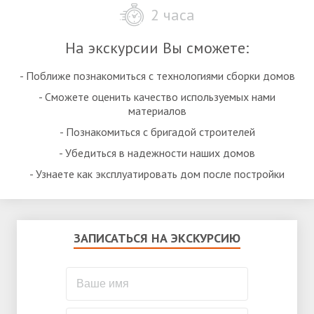
2 часа
На экскурсии Вы сможете:
- Поближе познакомиться с технологиями сборки домов
- Сможете оценить качество используемых нами
материалов
- Познакомиться с бригадой строителей
- Убедиться в надежности наших домов
- Узнаете как эксплуатировать дом после постройки
ЗАПИСАТЬСЯ НА ЭКСКУРСИЮ