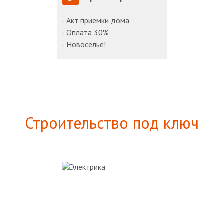
- Акт приемки дома
- Оплата 30%
- Новоселье!
Строительство под ключ