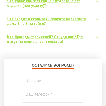
Что такое комплектация с отделкой? Без
‹
отделки (под усадку)?
Что входит в стоимость проекта каркасного
‹
дома 8 на 8 на сайте?
Кто бригады строителей? Откуда они? Где
‹
живут на время строительства?
ОСТАЛИСЬ ВОПРОСЫ?