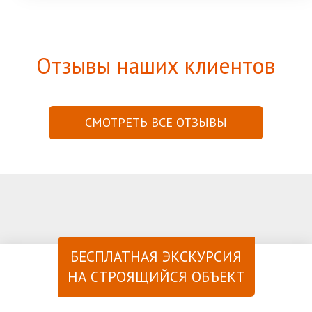
Отзывы наших клиентов
СМОТРЕТЬ ВСЕ ОТЗЫВЫ
БЕСПЛАТНАЯ ЭКСКУРСИЯ
НА СТРОЯЩИЙСЯ ОБЪЕКТ