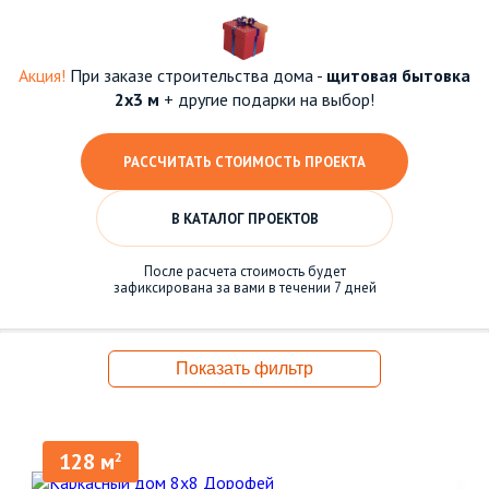
Акция!
При заказе строительства дома -
щитовая бытовка
2х3 м
+ другие подарки на выбор!
РАССЧИТАТЬ СТОИМОСТЬ ПРОЕКТА
В КАТАЛОГ ПРОЕКТОВ
После расчета стоимость будет
зафиксирована за вами в течении 7 дней
Показать фильтр
128 м
2