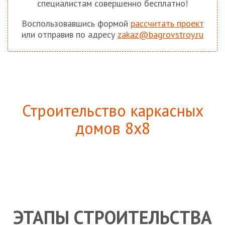
специалистам совершенно бесплатно!
Воспользовавшись формой
рассчитать проект
или отправив по адресу
zakaz@bagrovstroy.ru
Строительство каркасных
домов 8х8
ЭТАПЫ СТРОИТЕЛЬСТВА