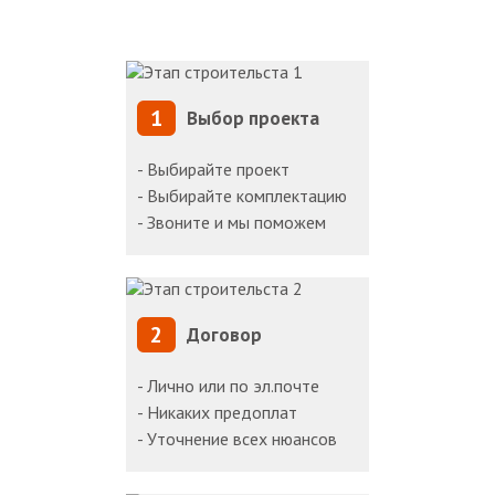
1
Выбор проекта
- Выбирайте проект
- Выбирайте комплектацию
- Звоните и мы поможем
2
Договор
- Лично или по эл.почте
- Никаких предоплат
- Уточнение всех нюансов