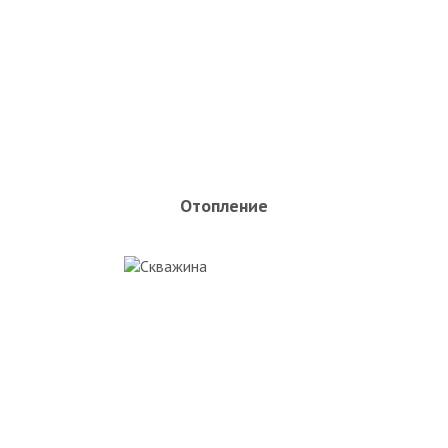
Отопление