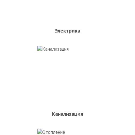
Электрика
Канализация