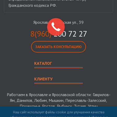
Гражданского кодекса РФ.
Ярославль, Угличская ул., 39
8(960)
200 72 27
ЗАКАЗАТЬ КОНСУЛЬТАЦИЮ
КАТАЛОГ
КЛИЕНТУ
Работаем в Ярославле и Ярославской области: Гаврилов-
Ям, Данилов, Любим, Мышкин, Переславль-Залесский,
Пошехонье, Ростов, Рыбинск, Тутаев, Углич
Наш сайт использует файлы cookie для улучшения качества