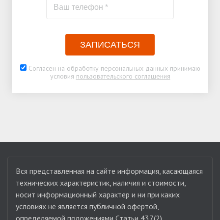
ЗАПИСАТЬСЯ
Согласен на обработку персональных данных принимаю
условия
пользовательского соглашения
Вся представленная на сайте информация, касающаяся
технических характеристик, наличия и стоимости,
носит информационный характер и ни при каких
условиях не является публичной офертой,
определяемой положениями Статьи 437(2)