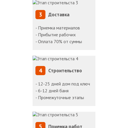
3
Доставка
- Приемка материалов
- Прибытие рабочих
- Оплата 70% от суммы
4
Строительство
- 12-25 дней дом под ключ
- 6-12 дней баня
- Промежуточные этапы
5
Приемка работ